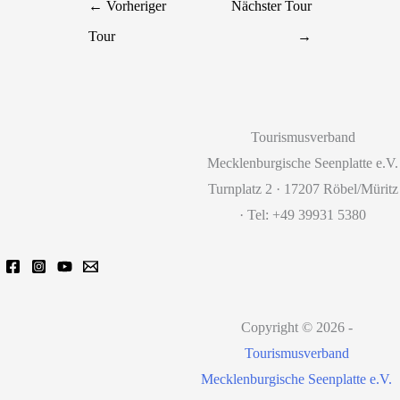
←
Vorheriger
Nächster Tour
Tour
→
Tourismusverband
Mecklenburgische Seenplatte e.V.
Turnplatz 2 · 17207 Röbel/Müritz
· Tel: +49 39931 5380
Copyright © 2026 -
Tourismusverband
Mecklenburgische Seenplatte e.V.