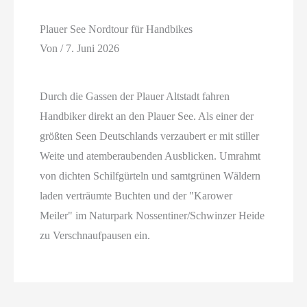
Plauer See Nordtour für Handbikes
Von
/
7. Juni 2026
Durch die Gassen der Plauer Altstadt fahren
Handbiker direkt an den Plauer See. Als einer der
größten Seen Deutschlands verzaubert er mit stiller
Weite und atemberaubenden Ausblicken. Umrahmt
von dichten Schilfgürteln und samtgrünen Wäldern
laden verträumte Buchten und der "Karower
Meiler" im Naturpark Nossentiner/Schwinzer Heide
zu Verschnaufpausen ein.