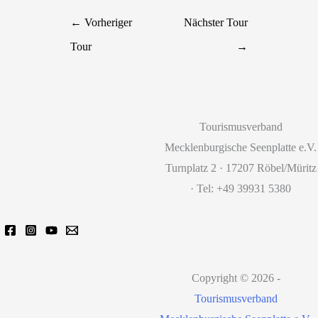
←
Vorheriger
Nächster Tour
Tour
→
Tourismusverband
Mecklenburgische Seenplatte e.V.
Turnplatz 2 · 17207 Röbel/Müritz
· Tel: +49 39931 5380
Copyright © 2026 -
Tourismusverband