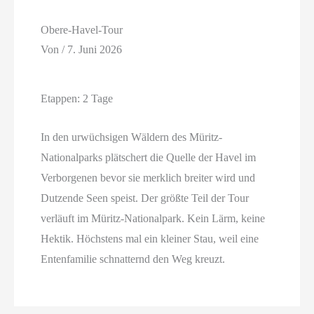
Obere-Havel-Tour
Von
/
7. Juni 2026
Etappen: 2 Tage
In den urwüchsigen Wäldern des Müritz-
Nationalparks plätschert die Quelle der Havel im
Verborgenen bevor sie merklich breiter wird und
Dutzende Seen speist. Der größte Teil der Tour
verläuft im Müritz-Nationalpark. Kein Lärm, keine
Hektik. Höchstens mal ein kleiner Stau, weil eine
Entenfamilie schnatternd den Weg kreuzt.