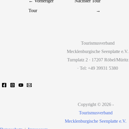
←
Vorheriger
Nächster Tour
Tour
→
Tourismusverband
Mecklenburgische Seenplatte e.V.
Turnplatz 2 · 17207 Röbel/Müritz
· Tel: +49 39931 5380
Copyright © 2026 -
Tourismusverband
Mecklenburgische Seenplatte e.V.