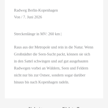
Radweg Berlin-Kopenhagen
Von
/
7. Juni 2026
Streckenlänge in MV: 260 km |
Raus aus der Metropole und rein in die Natur. Wenn
Großstädter die Seen-Sucht packt, können sie sich
in den Sattel schwingen und auf gut ausgebauten
Radwegen vorbei an Wäldern, Seen und Feldern
nicht nur bis zur Ostsee, sondern sogar darüber
hinaus bis nach Kopenhagen radeln.