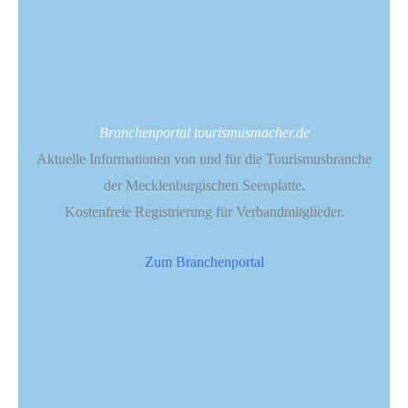
Branchenportal tourismusmacher.de
Aktuelle Informationen von und für die Tourismusbranche
der Mecklenburgischen Seenplatte.
Kostenfreie Registrierung für Verbandmitglieder.
Zum Branchenportal