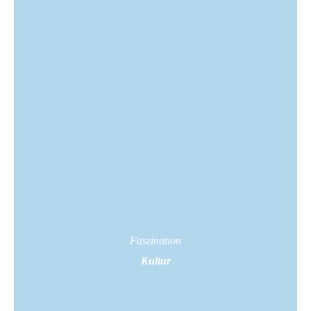
Faszination
Kultur