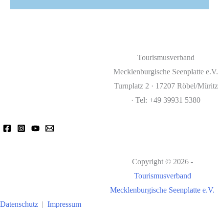
Tourismusverband
Mecklenburgische Seenplatte e.V.
Turnplatz 2 · 17207 Röbel/Müritz
· Tel: +49 39931 5380
Copyright © 2026 -
Tourismusverband
Mecklenburgische Seenplatte e.V.
Datenschutz
|
Impressum