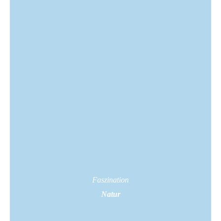
Faszination
Natur