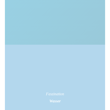
Faszination
Wasser