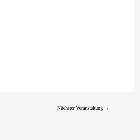
Nächster Veranstaltung
→