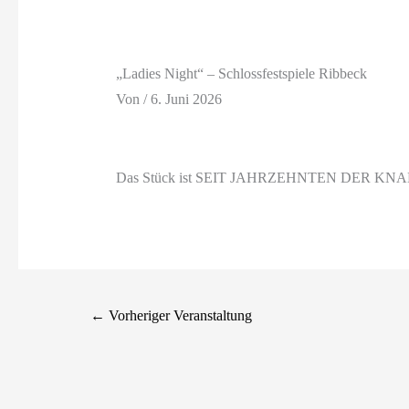
„Ladies Night“ – Schlossfestspiele Ribbeck
Von
/
6. Juni 2026
Das Stück ist SEIT JAHRZEHNTEN DER KNALL
←
Vorheriger Veranstaltung