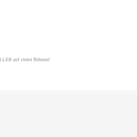
ER auf vielen Bühnen!