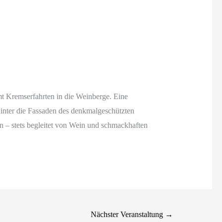
 Kremserfahrten in die Weinberge. Eine
hinter die Fassaden des denkmalgeschützten
n – stets begleitet von Wein und schmackhaften
Nächster Veranstaltung
→