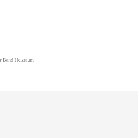
der Band Heizraum