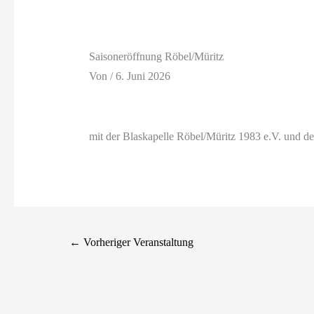
Saisoneröffnung Röbel/Müritz
Von
/
6. Juni 2026
mit der Blaskapelle Röbel/Müritz 1983 e.V. und 
←
Vorheriger Veranstaltung