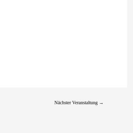
Nächster Veranstaltung
→