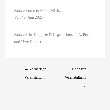
Konzertsommer Röbel/Müritz
Von
/
6. Juni 2026
Konzert für Trompete & Orgel, Thorsten A. Pech
und Uwe Komischke
←
Vorheriger
Nächster
Veranstaltung
Veranstaltung
→