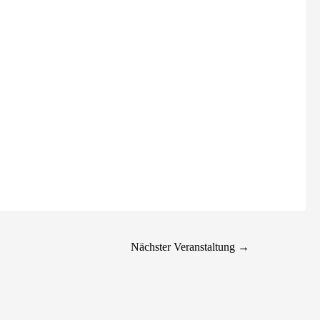
Nächster Veranstaltung
→