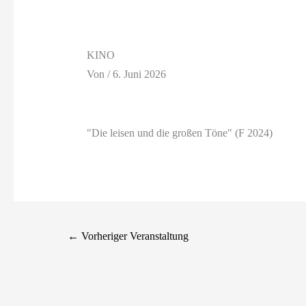
KINO
Von
/
6. Juni 2026
"Die leisen und die großen Töne" (F 2024)
←
Vorheriger Veranstaltung