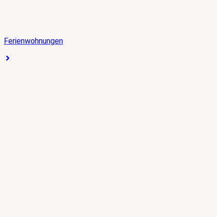
Ferienwohnungen