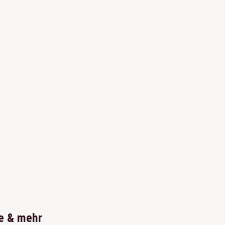
e & mehr