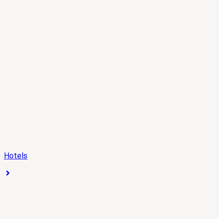
Hotels