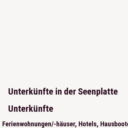
Unterkünfte in der Seenplatte
Unterkünfte
Ferienwohnungen/-häuser, Hotels, Hausboot