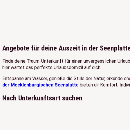
Angebote für deine Auszeit in der Seenplatt
Finde deine Traum-Unterkunft für einen unvergesslichen Urlau
hier wartet das perfekte Urlaubsdomizil auf dich.
Entspanne am Wasser, genieße die Stille der Natur, erkunde e
der Mecklenburgischen Seenplatte
bieten dir Komfort, Indiv
Nach Unterkunftsart suchen