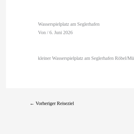
Wasserspielplatz am Seglerhafen
Von
/
6. Juni 2026
kleiner Wasserspielplatz am Seglerhafen Röbel/Mü
←
Vorheriger Reiseziel