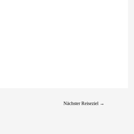
Nächster Reiseziel
→