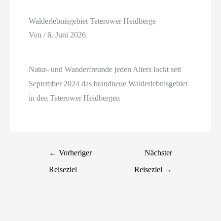
Walderlebnisgebiet Teterower Heidberge
Von
/
6. Juni 2026
Natur- und Wanderfreunde jeden Alters lockt seit
September 2024 das brandneue Walderlebnisgebiet
in den Teterower Heidbergen
←
Vorheriger
Nächster
Reiseziel
Reiseziel
→