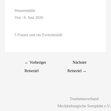
Wassermühle
Von
/
6. Juni 2026
5 Frauen und ein Zwischenfall
←
Vorheriger
Nächster
Reiseziel
Reiseziel
→
Tourismusverband
Mecklenburgische Seenplatte e.V.