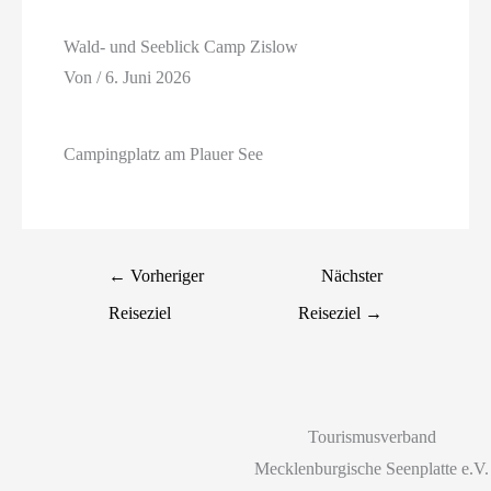
Wald- und Seeblick Camp Zislow
Von
/
6. Juni 2026
Campingplatz am Plauer See
←
Vorheriger
Nächster
Reiseziel
Reiseziel
→
Tourismusverband
Mecklenburgische Seenplatte e.V.