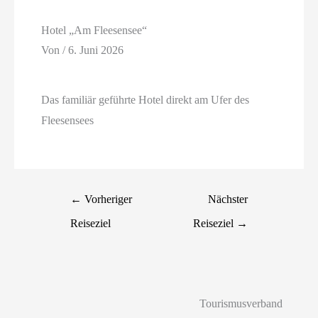
Hotel „Am Fleesensee“
Von
/
6. Juni 2026
Das familiär geführte Hotel direkt am Ufer des
Fleesensees
←
Vorheriger
Nächster
Reiseziel
Reiseziel
→
Tourismusverband