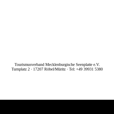
Tourismusverband Mecklenburgische Seenplatte e.V.
Turnplatz 2 · 17207 Röbel/Müritz · Tel: +49 39931 5380