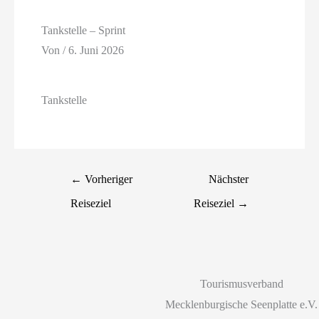
Tankstelle – Sprint
Von
/
6. Juni 2026
Tankstelle
←
Vorheriger
Nächster
Reiseziel
Reiseziel
→
Tourismusverband
Mecklenburgische Seenplatte e.V.