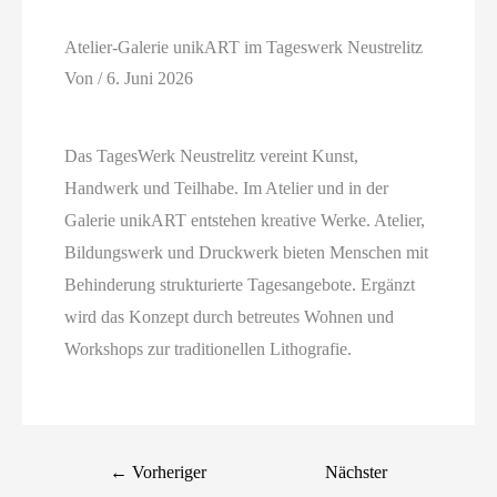
Atelier-Galerie unikART im Tageswerk Neustrelitz
Von
/
6. Juni 2026
Das TagesWerk Neustrelitz vereint Kunst,
Handwerk und Teilhabe. Im Atelier und in der
Galerie unikART entstehen kreative Werke. Atelier,
Bildungswerk und Druckwerk bieten Menschen mit
Behinderung strukturierte Tagesangebote. Ergänzt
wird das Konzept durch betreutes Wohnen und
Workshops zur traditionellen Lithografie.
←
Vorheriger
Nächster