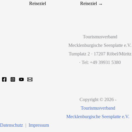
Reiseziel
Reiseziel
→
Tourismusverband
Mecklenburgische Seenplatte e.V.
Turnplatz 2 · 17207 Röbel/Müritz
· Tel: +49 39931 5380
Copyright © 2026 -
Tourismusverband
Mecklenburgische Seenplatte e.V.
Datenschutz
|
Impressum