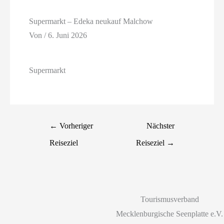
Supermarkt – Edeka neukauf Malchow
Von
/
6. Juni 2026
Supermarkt
←
Vorheriger
Nächster
Reiseziel
Reiseziel
→
Tourismusverband
Mecklenburgische Seenplatte e.V.