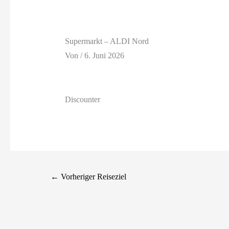
Supermarkt – ALDI Nord
Von
/
6. Juni 2026
Discounter
←
Vorheriger Reiseziel