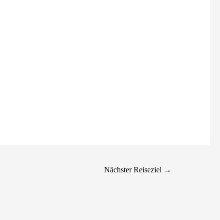
Nächster Reiseziel
→