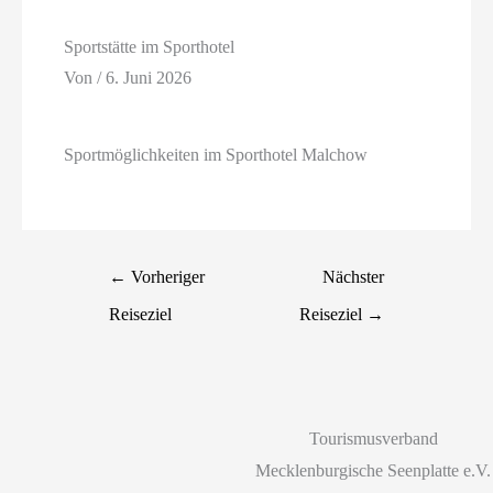
Sportstätte im Sporthotel
Von
/
6. Juni 2026
Sportmöglichkeiten im Sporthotel Malchow
←
Vorheriger
Nächster
Reiseziel
Reiseziel
→
Tourismusverband
Mecklenburgische Seenplatte e.V.