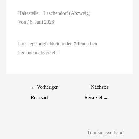
Haltestelle – Laschendorf (Abzweig)
Von
/
6. Juni 2026
Umstiegsmöglichkeit in den öffentlichen
Personennahverkehr
←
Vorheriger
Nächster
Reiseziel
Reiseziel
→
Tourismusverband