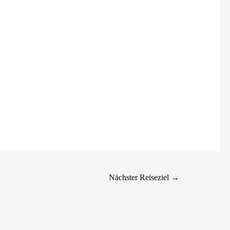
Nächster Reiseziel
→