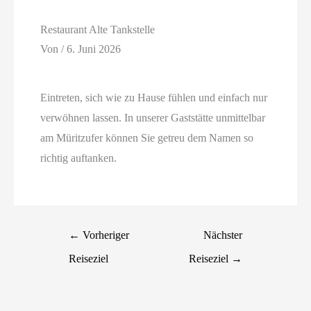
Restaurant Alte Tankstelle
Von
/
6. Juni 2026
Eintreten, sich wie zu Hause fühlen und einfach nur
verwöhnen lassen. In unserer Gaststätte unmittelbar
am Müritzufer können Sie getreu dem Namen so
richtig auftanken.
←
Vorheriger
Nächster
Reiseziel
Reiseziel
→