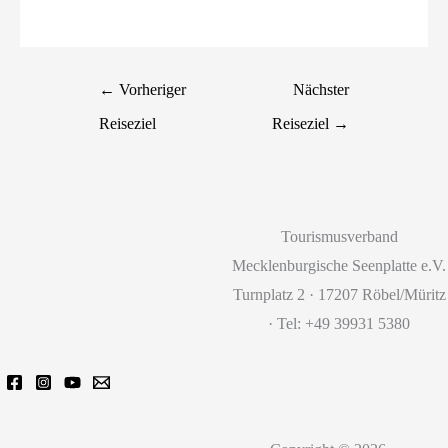
←
Vorheriger
Nächster
Reiseziel
Reiseziel
→
Tourismusverband
Mecklenburgische Seenplatte e.V.
Turnplatz 2 · 17207 Röbel/Müritz
· Tel: +49 39931 5380