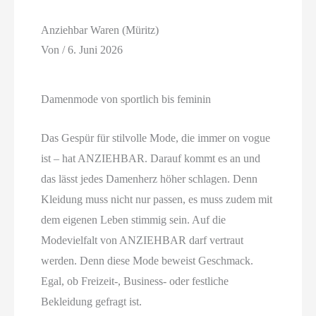
Anziehbar Waren (Müritz)
Von
/
6. Juni 2026
Damenmode von sportlich bis feminin
Das Gespür für stilvolle Mode, die immer on vogue
ist – hat ANZIEHBAR. Darauf kommt es an und
das lässt jedes Damenherz höher schlagen. Denn
Kleidung muss nicht nur passen, es muss zudem mit
dem eigenen Leben stimmig sein. Auf die
Modevielfalt von ANZIEHBAR darf vertraut
werden. Denn diese Mode beweist Geschmack.
Egal, ob Freizeit-, Business- oder festliche
Bekleidung gefragt ist.