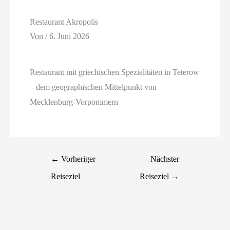
Restaurant Akropolis
Von
/
6. Juni 2026
Restaurant mit griechischen Spezialitäten in Teterow
– dem geographischen Mittelpunkt von
Mecklenburg-Vorpommern
←
Vorheriger
Nächster
Reiseziel
Reiseziel
→