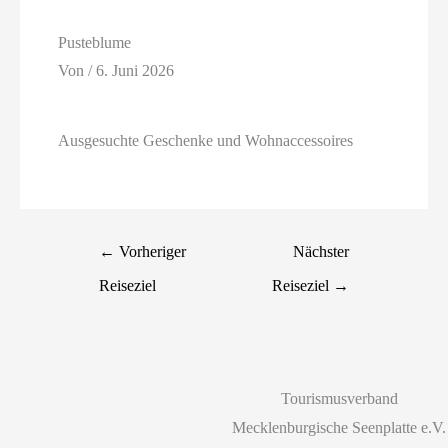
Pusteblume
Von
/
6. Juni 2026
Ausgesuchte Geschenke und Wohnaccessoires
←
Vorheriger
Nächster
Reiseziel
Reiseziel
→
Tourismusverband
Mecklenburgische Seenplatte e.V.