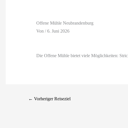
Offene Mühle Neubrandenburg
Von
/
6. Juni 2026
Die Offene Mühle bietet viele Möglichkeiten: Stric
←
Vorheriger Reiseziel