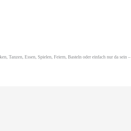
ken, Tanzen, Essen, Spielen, Feiern, Basteln oder einfach nur da sein –