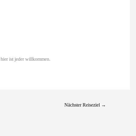
 hier ist jeder willkommen.
Nächster Reiseziel
→