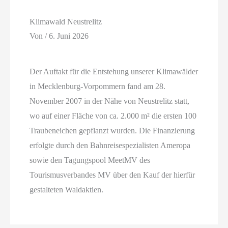
Klimawald Neustrelitz
Von
/
6. Juni 2026
Der Auftakt für die Entstehung unserer Klimawälder
in Mecklenburg-Vorpommern fand am 28.
November 2007 in der Nähe von Neustrelitz statt,
wo auf einer Fläche von ca. 2.000 m² die ersten 100
Traubeneichen gepflanzt wurden. Die Finanzierung
erfolgte durch den Bahnreisespezialisten Ameropa
sowie den Tagungspool MeetMV des
Tourismusverbandes MV über den Kauf der hierfür
gestalteten Waldaktien.