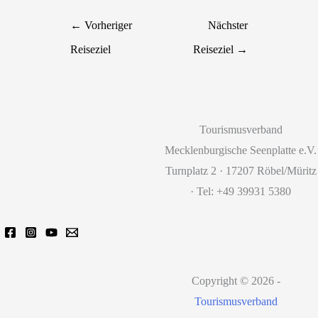
←
Vorheriger
Nächster
Reiseziel
Reiseziel
→
Tourismusverband
Mecklenburgische Seenplatte e.V.
Turnplatz 2 · 17207 Röbel/Müritz
· Tel: +49 39931 5380
Copyright © 2026 -
Tourismusverband