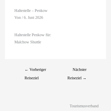
Haltestelle – Penkow
Von
/
6. Juni 2026
Haltestelle Penkow für:
Malchow Shuttle
←
Vorheriger
Nächster
Reiseziel
Reiseziel
→
Tourismusverband