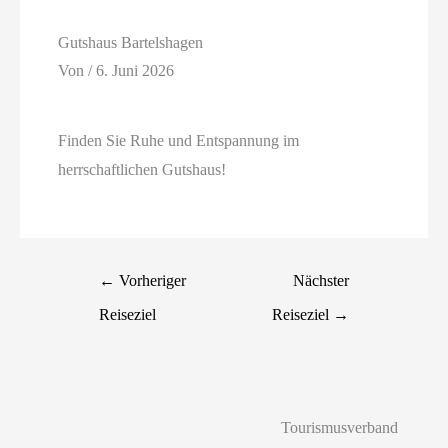
Gutshaus Bartelshagen
Von
/
6. Juni 2026
Finden Sie Ruhe und Entspannung im
herrschaftlichen Gutshaus!
←
Vorheriger
Nächster
Reiseziel
Reiseziel
→
Tourismusverband