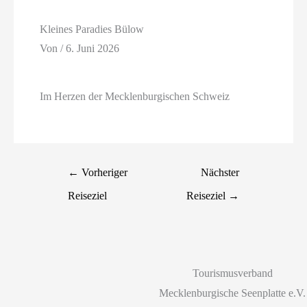
Kleines Paradies Bülow
Von
/
6. Juni 2026
Im Herzen der Mecklenburgischen Schweiz
←
Vorheriger
Nächster
Reiseziel
Reiseziel
→
Tourismusverband
Mecklenburgische Seenplatte e.V.