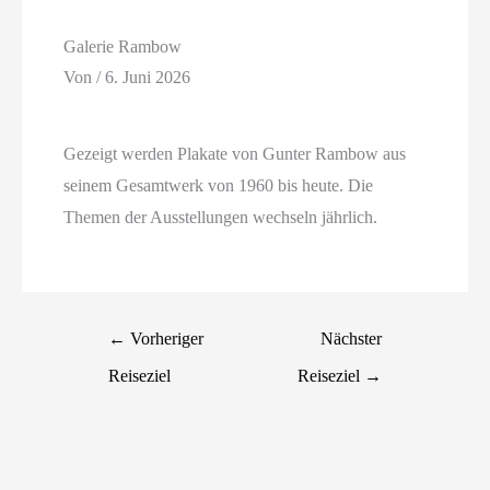
Galerie Rambow
Von
/
6. Juni 2026
Gezeigt werden Plakate von Gunter Rambow aus
seinem Gesamtwerk von 1960 bis heute. Die
Themen der Ausstellungen wechseln jährlich.
←
Vorheriger
Nächster
Reiseziel
Reiseziel
→