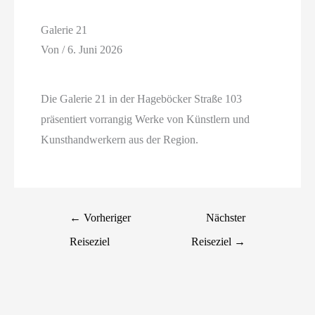
Galerie 21
Von
/
6. Juni 2026
Die Galerie 21 in der Hageböcker Straße 103
präsentiert vorrangig Werke von Künstlern und
Kunsthandwerkern aus der Region.
←
Vorheriger
Nächster
Reiseziel
Reiseziel
→