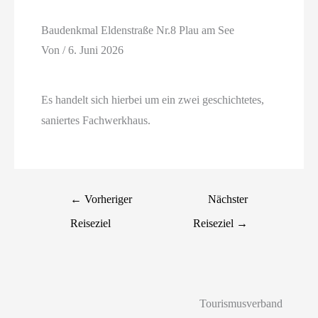
Baudenkmal Eldenstraße Nr.8 Plau am See
Von
/
6. Juni 2026
Es handelt sich hierbei um ein zwei geschichtetes,
saniertes Fachwerkhaus.
←
Vorheriger
Nächster
Reiseziel
Reiseziel
→
Tourismusverband