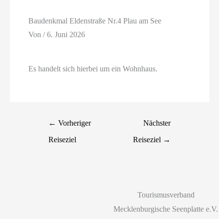
Baudenkmal Eldenstraße Nr.4 Plau am See
Von
/
6. Juni 2026
Es handelt sich hierbei um ein Wohnhaus.
←
Vorheriger
Nächster
Reiseziel
Reiseziel
→
Tourismusverband
Mecklenburgische Seenplatte e.V.