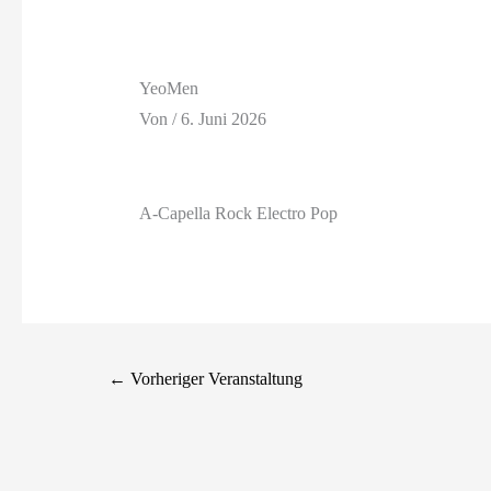
YeoMen
Von
/
6. Juni 2026
A-Capella Rock Electro Pop
←
Vorheriger Veranstaltung