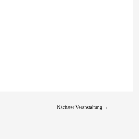
Nächster Veranstaltung
→