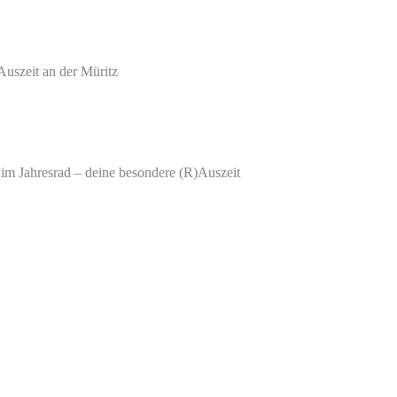
uszeit an der Müritz
 im Jahresrad – deine besondere (R)Auszeit