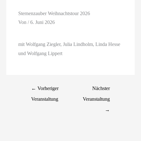
Sternenzauber Weihnachtstour 2026
Von
/
6. Juni 2026
mit Wolfgang Ziegler, Julia Lindholm, Linda Hesse
und Wolfgang Lippert
←
Vorheriger
Nächster
Veranstaltung
Veranstaltung
→