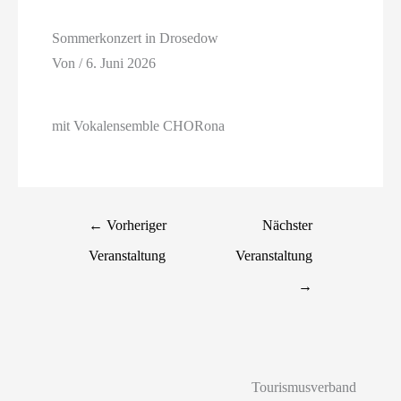
Sommerkonzert in Drosedow
Von
/
6. Juni 2026
mit Vokalensemble CHORona
←
Vorheriger
Nächster
Veranstaltung
Veranstaltung
→
Tourismusverband