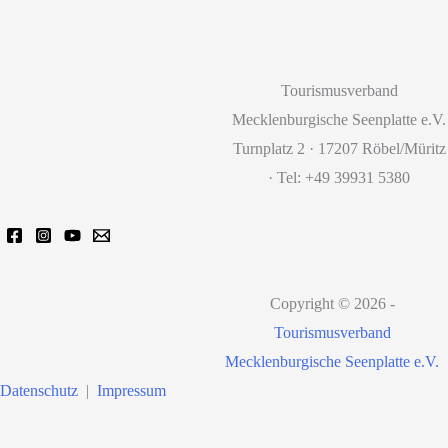
Tourismusverband
Mecklenburgische Seenplatte e.V.
Turnplatz 2 · 17207 Röbel/Müritz
· Tel: +49 39931 5380
Copyright © 2026 -
Tourismusverband
Mecklenburgische Seenplatte e.V.
Datenschutz
|
Impressum