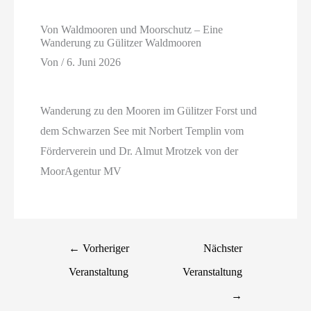
Von Waldmooren und Moorschutz – Eine
Wanderung zu Gülitzer Waldmooren
Von
/
6. Juni 2026
Wanderung zu den Mooren im Gülitzer Forst und
dem Schwarzen See mit Norbert Templin vom
Förderverein und Dr. Almut Mrotzek von der
MoorAgentur MV
←
Vorheriger
Nächster
Veranstaltung
Veranstaltung
→