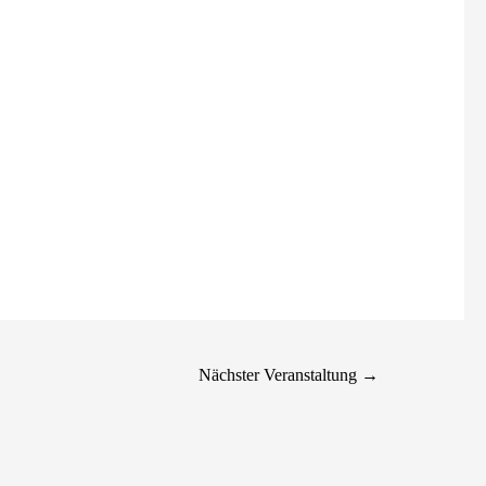
Nächster Veranstaltung
→