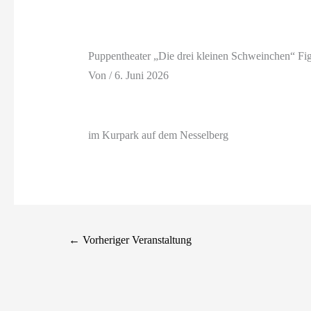
Puppentheater „Die drei kleinen Schweinchen“ Fig
Von
/
6. Juni 2026
im Kurpark auf dem Nesselberg
←
Vorheriger Veranstaltung