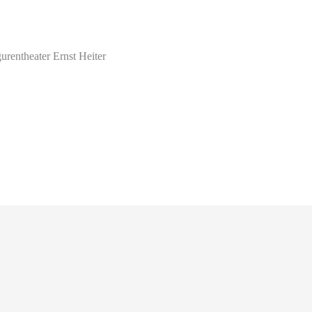
urentheater Ernst Heiter