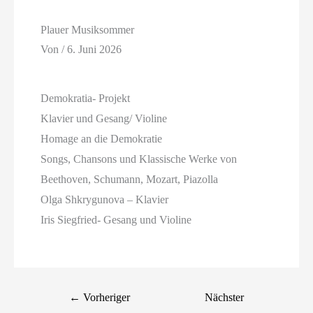
Plauer Musiksommer
Von
/
6. Juni 2026
Demokratia- Projekt
Klavier und Gesang/ Violine
Homage an die Demokratie
Songs, Chansons und Klassische Werke von
Beethoven, Schumann, Mozart, Piazolla
Olga Shkrygunova – Klavier
Iris Siegfried- Gesang und Violine
←
Vorheriger
Nächster