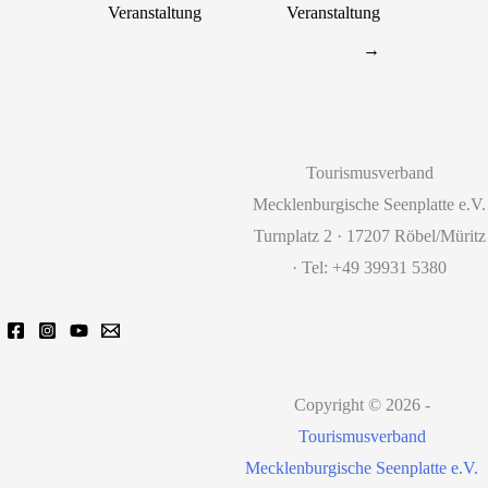
Veranstaltung
Veranstaltung
→
Tourismusverband
Mecklenburgische Seenplatte e.V.
Turnplatz 2 · 17207 Röbel/Müritz
· Tel: +49 39931 5380
Copyright © 2026 -
Tourismusverband
Mecklenburgische Seenplatte e.V.