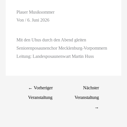
Plauer Musiksommer
Von
/
6. Juni 2026
Mit den Uhus durch den Abend gleiten
Seniorenposaunenchor Mecklenburg-Vorpommern
Leitung: Landesposaunenwart Martin Huss
←
Vorheriger
Nächster
Veranstaltung
Veranstaltung
→