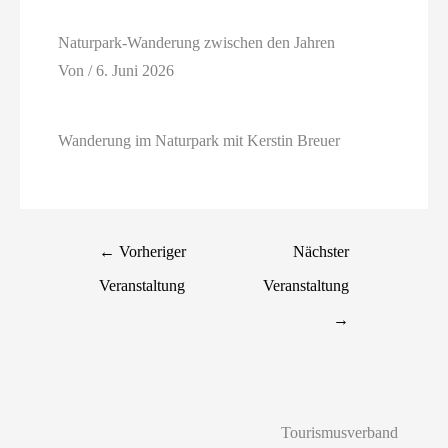
Naturpark-Wanderung zwischen den Jahren
Von
/
6. Juni 2026
Wanderung im Naturpark mit Kerstin Breuer
←
Vorheriger
Nächster
Veranstaltung
Veranstaltung
→
Tourismusverband