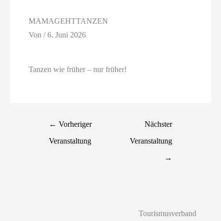
MAMAGEHTTANZEN
Von
/
6. Juni 2026
Tanzen wie früher – nur früher!
←
Vorheriger
Nächster
Veranstaltung
Veranstaltung
→
Tourismusverband