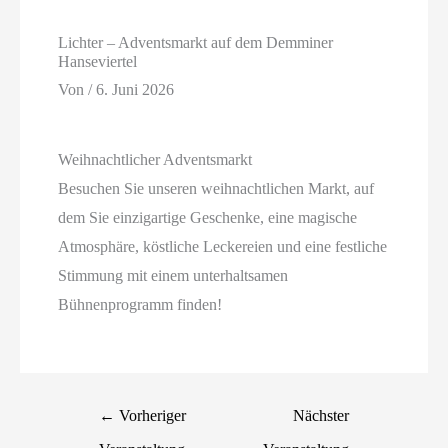
Lichter – Adventsmarkt auf dem Demminer
Hanseviertel
Von
/
6. Juni 2026
Weihnachtlicher Adventsmarkt
Besuchen Sie unseren weihnachtlichen Markt, auf
dem Sie einzigartige Geschenke, eine magische
Atmosphäre, köstliche Leckereien und eine festliche
Stimmung mit einem unterhaltsamen
Bühnenprogramm finden!
←
Vorheriger
Nächster