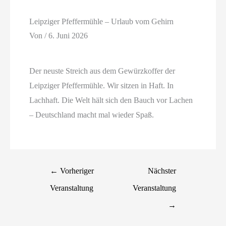
Leipziger Pfeffermühle – Urlaub vom Gehirn
Von
/
6. Juni 2026
Der neuste Streich aus dem Gewürzkoffer der
Leipziger Pfeffermühle. Wir sitzen in Haft. In
Lachhaft. Die Welt hält sich den Bauch vor Lachen
– Deutschland macht mal wieder Spaß.
←
Vorheriger
Nächster
Veranstaltung
Veranstaltung
→