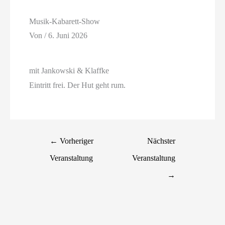
Musik-Kabarett-Show
Von
/
6. Juni 2026
mit Jankowski & Klaffke
Eintritt frei. Der Hut geht rum.
←
Vorheriger
Nächster
Veranstaltung
Veranstaltung
→