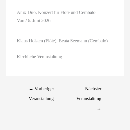
Anix-Duo, Konzert für Flöte und Cembalo
Von
/
6. Juni 2026
Klaus Holsten (Flöte), Beata Seemann (Cembalo)
Kirchliche Veranstaltung
←
Vorheriger
Nächster
Veranstaltung
Veranstaltung
→